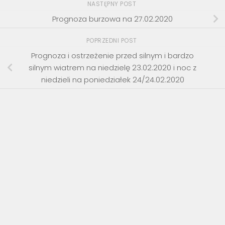
NASTĘPNY POST
Prognoza burzowa na 27.02.2020
POPRZEDNI POST
Prognoza i ostrzeżenie przed silnym i bardzo
silnym wiatrem na niedzielę 23.02.2020 i noc z
niedzieli na poniedziałek 24/24.02.2020