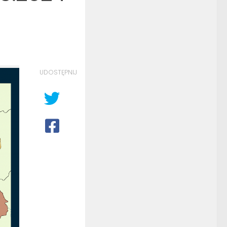
UDOSTĘPNIJ