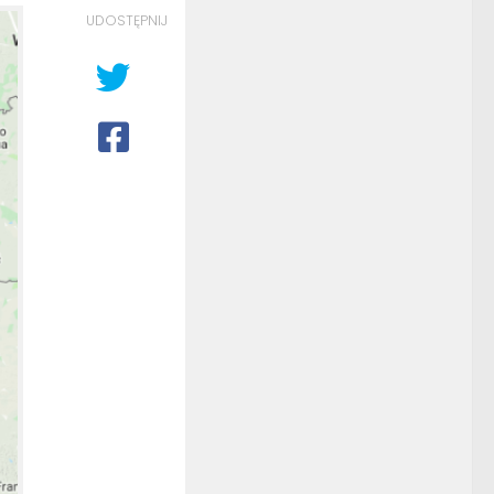
UDOSTĘPNIJ