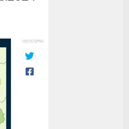
UDOSTĘPNIJ