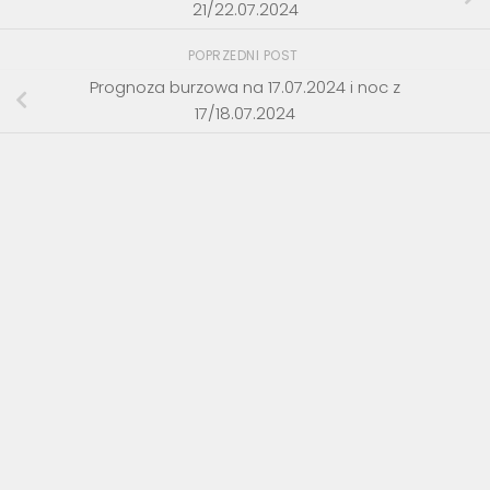
21/22.07.2024
POPRZEDNI POST
Prognoza burzowa na 17.07.2024 i noc z
17/18.07.2024