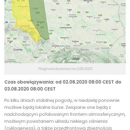
Prognoza burzowa na 2.08.2020
Czas obowiązywania: od 02.08.2020 08:00 CEST do
03.08.2020 08:00 CEST
Po kilku dniach stabilnej pogody, w niedzielę ponownie
możliwe będą lokalne burze. Związane one będą z
nadchodzącym pofalowanym frontem atmosferycznym,
możliwym powstaniem układu niskiego ciśnienia
(cyklogeneza), a także przedfrontową zbieżnością