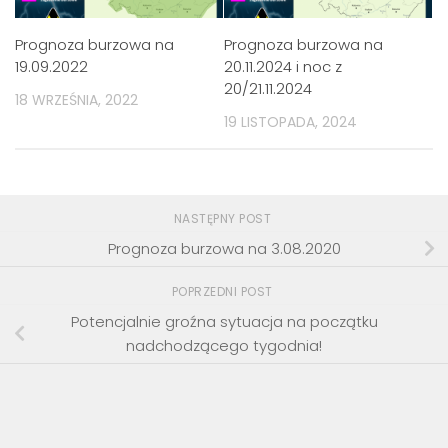
Prognoza burzowa na
Prognoza burzowa na
19.09.2022
20.11.2024 i noc z
20/21.11.2024
18 WRZEŚNIA, 2022
19 LISTOPADA, 2024
NASTĘPNY POST
Prognoza burzowa na 3.08.2020
POPRZEDNI POST
Potencjalnie groźna sytuacja na początku
nadchodzącego tygodnia!