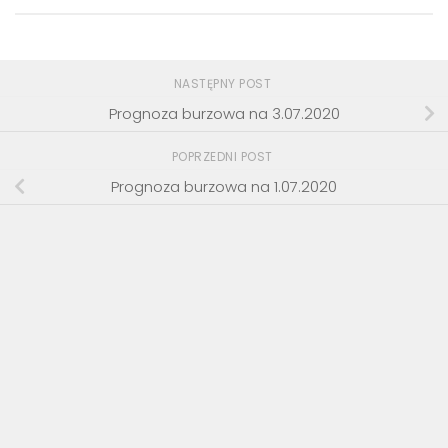
NASTĘPNY POST
Prognoza burzowa na 3.07.2020
POPRZEDNI POST
Prognoza burzowa na 1.07.2020