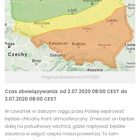
Prognoza burzowa na 2.07.2020
Czas obowiązywania: od 2.07.2020 08:00 CEST do
3.07.2020 08:00 CEST
W czwartek w dalszym ciągu przez Polskę wędrować
będzie chłodny front atmosferyczny. Zmierzać on będzie
dalej na południowy wschód, gdzie napływać będzie
zasobna w wilgoć ciepła masa powietrza. To tam