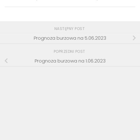
NASTĘPNY POST
Prognoza burzowa na 5.06.2023
POPRZEDNI POST
Prognoza burzowa na 1.06.2023