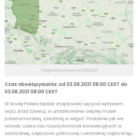
Prognoza burzowa na 2.06.2021
Czas obowiązywania: od 02.06.2021 08:00 CEST do
03.06.2021 08:00 CEST
W środę Polska będzie znajdowała się pod wpływem
wyżu znad Szwecji, w umiarkowanie ciepłej masie
polarnomorskiej, zasobnej w wilgoć. Podobnie jak we
wtorek, czeka nas rozwój komórek konwekcyjnych w
zachodniej, częściowo północnej i centralnej części kraju.