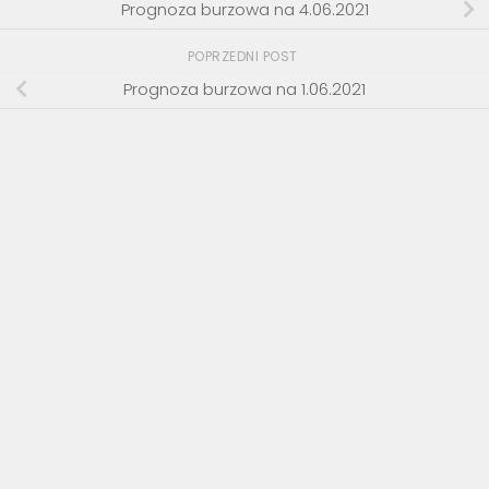
Prognoza burzowa na 4.06.2021
POPRZEDNI POST
Prognoza burzowa na 1.06.2021