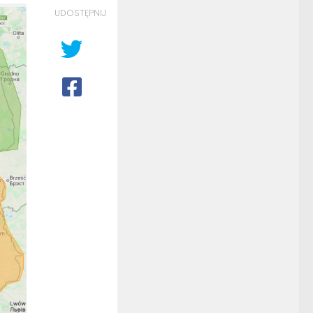
UDOSTĘPNIJ