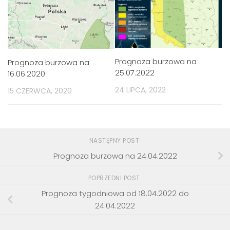
Prognoza burzowa na
Prognoza burzowa na
25.07.2022
16.06.2020
24 LIPCA, 2022
15 CZERWCA, 2020
NASTĘPNY POST
Prognoza burzowa na 24.04.2022
POPRZEDNI POST
Prognoza tygodniowa od 18.04.2022 do
24.04.2022