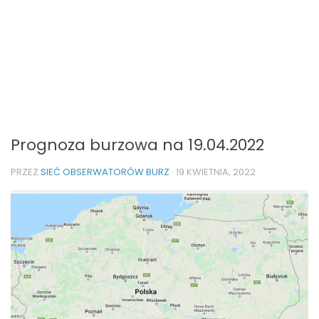
Prognoza burzowa na 19.04.2022
PRZEZ
SIEĆ OBSERWATORÓW BURZ
·
19 KWIETNIA, 2022