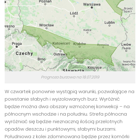
Prognoza burzowa na 18.07.2019
W czwartek ponownie wystąpią warunki, pozwalające na
powstanie słabych i wyizolowanych burz. Wyróżnić
będzie można dwa obszary wzmożonej konwekcji – na
północnym wschodzie i na południu. Strefa północna
wyróżniać się będzie nieznaczną ilością przelotnych
opadów deszczu i punktowymi, słabymi burzami.
Południowa z kolei zdominowana będzie przez komórki