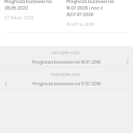
Prognoza burzowa na
Prognoza burzowa na
28.05.2022
16.07.2026 i noc z
16/17.07.2026
27 MAJA, 2022
15 LIPCA, 2026
NASTĘPNY POST
Prognoza burzowa na 19.07.2019
POPRZEDNI POST
Prognoza burzowa na 17.07.2019