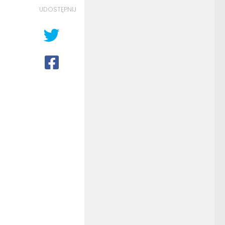
UDOSTĘPNIJ