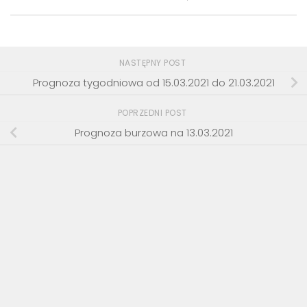
NASTĘPNY POST
Prognoza tygodniowa od 15.03.2021 do 21.03.2021
POPRZEDNI POST
Prognoza burzowa na 13.03.2021