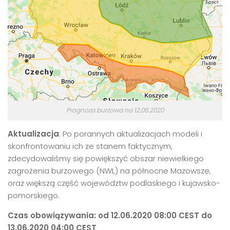
Prognoza burzowa na 12.06.2020
Aktualizacja
: Po porannych aktualizacjach modeli i
skonfrontowaniu ich ze stanem faktycznym,
zdecydowaliśmy się powiększyć obszar niewielkiego
zagrożenia burzowego (NWL) na północne Mazowsze,
oraz większą część województw podlaskiego i kujawsko-
pomorskiego.
Czas obowiązywania: od 12.06.2020 08:00 CEST do
13.06.2020 04:00 CEST