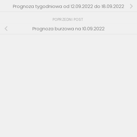
Prognoza tygodniowa od 12.09.2022 do 18.09.2022
POPRZEDNI POST
Prognoza burzowa na 10.09.2022