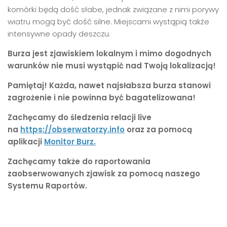
komórki będą dość słabe, jednak związane z nimi porywy
wiatru mogą być dość silne. Miejscami wystąpią także
intensywne opady deszczu.
Burza jest zjawiskiem lokalnym i mimo dogodnych
warunków nie musi wystąpić nad Twoją lokalizacją!
Pamiętaj! Każda, nawet najsłabsza burza stanowi
zagrożenie i nie powinna być bagatelizowana!
Zachęcamy do śledzenia relacji live
na
https://obserwatorzy.info
oraz za pomocą
aplikacji
Monitor Burz.
Zachęcamy także do raportowania
zaobserwowanych zjawisk za pomocą naszego
Systemu Raportów.