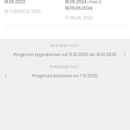
19.06.2022
18.05.2024 i noc z
18/19.05.2024
18 CZERWCA, 2022
17 MAJA, 2024
NASTĘPNY POST
Prognoza tygodniowa od 12.10.2020 do 18.10.2020
POPRZEDNI POST
Prognoza burzowa na 7.10.2020