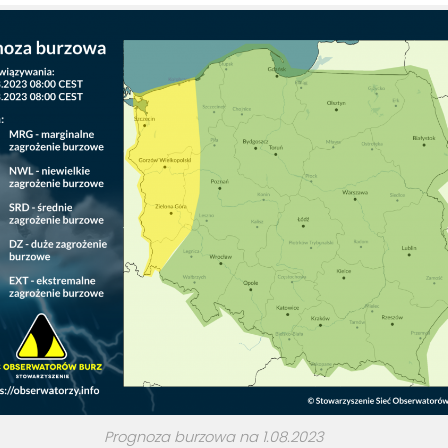
Prognoza burzowa na 1.08.2023