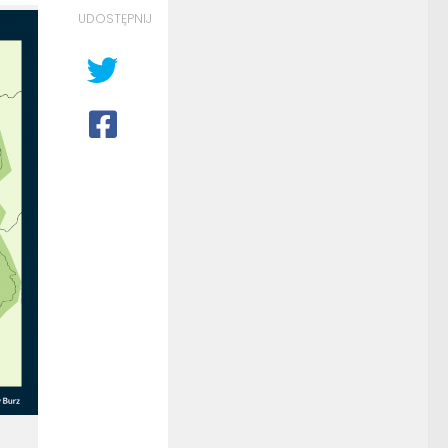
UDOSTĘPNIJ