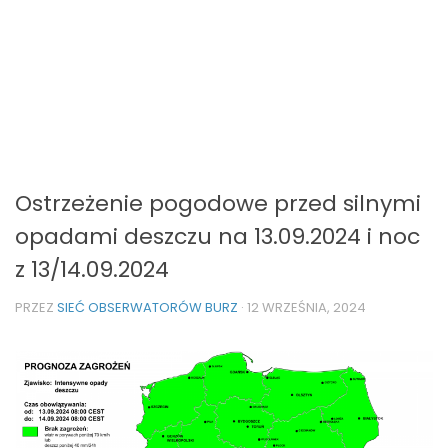
Ostrzeżenie pogodowe przed silnymi
opadami deszczu na 13.09.2024 i noc
z 13/14.09.2024
PRZEZ
SIEĆ OBSERWATORÓW BURZ
·
12 WRZEŚNIA, 2024