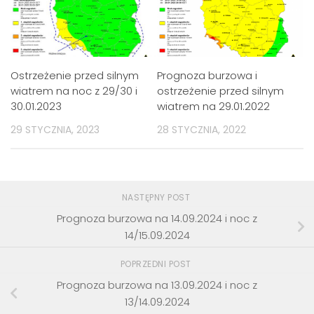
Ostrzeżenie przed silnym
Prognoza burzowa i
wiatrem na noc z 29/30 i
ostrzeżenie przed silnym
30.01.2023
wiatrem na 29.01.2022
29 STYCZNIA, 2023
28 STYCZNIA, 2022
NASTĘPNY POST
Prognoza burzowa na 14.09.2024 i noc z
14/15.09.2024
POPRZEDNI POST
Prognoza burzowa na 13.09.2024 i noc z
13/14.09.2024