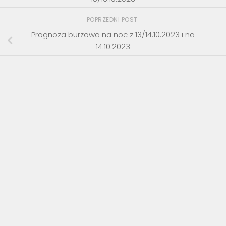
POPRZEDNI POST
Prognoza burzowa na noc z 13/14.10.2023 i na
14.10.2023